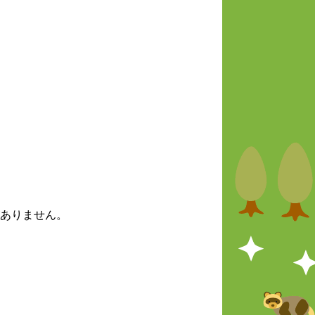
ありません。