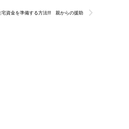
住宅資金を準備する方法!!! 親からの援助