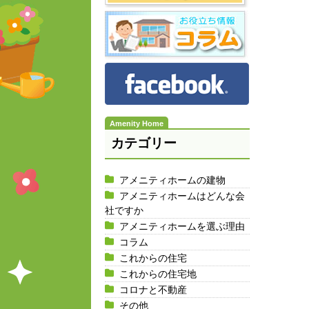
カテゴリー
アメニティホームの建物
アメニティホームはどんな会
社ですか
アメニティホームを選ぶ理由
コラム
これからの住宅
これからの住宅地
コロナと不動産
その他