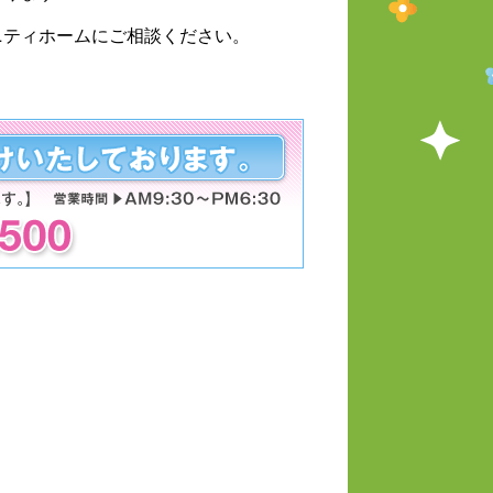
ニティホームにご相談ください。