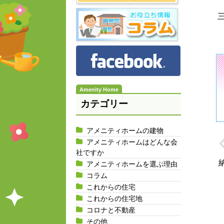
カテゴリー
アメニティホームの建物
アメニティホームはどんな会
社ですか
アメニティホームを選ぶ理由
コラム
これからの住宅
これからの住宅地
コロナと不動産
その他