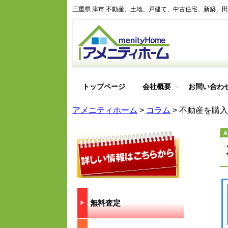
三重県 津市 不動産、土地、戸建て、中古住宅、新築、
トップページ
会社概要
お問い合わ
アメニティホーム紹介
アメニティホームを選ぶ
アメニティホームの建物
アメニティホームはどん
アメニティホーム
>
コラム
>
不動産を購入
無料査定
▶︎