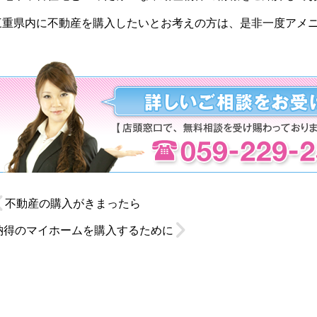
三重県内に不動産を購入したいとお考えの方は、是非一度アメ
不動産の購入がきまったら
納得のマイホームを購入するために