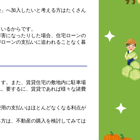
険」へ加入したいと考える方はたくさん
ているからです。
障害になったりした場合、住宅ローンの
がローンの支払いに追われることなく暮
す。また、賃貸住宅の敷地内に駐車場
ん。要するに、賃貸であれば様々な諸費
費用の支払いはほとんどなくなる利点が
る方は、不動産の購入を検討してみては