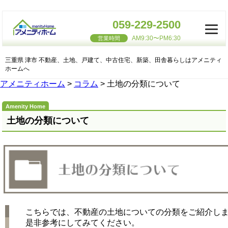
059-229-2500
AM9:30〜PM6:30
営業時間
三重県 津市 不動産、土地、戸建て、中古住宅、新築、田舎暮らしはアメニティ
ホームへ
アメニティホーム
>
コラム
>
土地の分類について
土地の分類について
こちらでは、不動産の土地についての分類をご紹介し
是非参考にしてみてください。