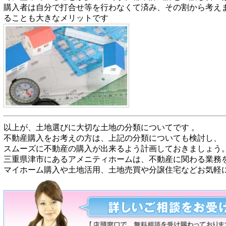
購入者は自分で打合せ等を行わなくて済み、その割から考え
ることも大きなメリットです
以上が、土地選びに大切な土地の分類についてです 。
不動産購入をお考えの方は、上記の分類についても検討し、
スムーズに不動産の購入が出来るよう計画しておきましょう
三重県津市にあるアメニティホームは、不動産に関わる業務
マイホーム購入や土地活用、土地売買や分譲住宅などお気軽