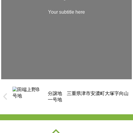
Your subtitle here
分譲地 三重県津市安濃町大塚字向山
一号地