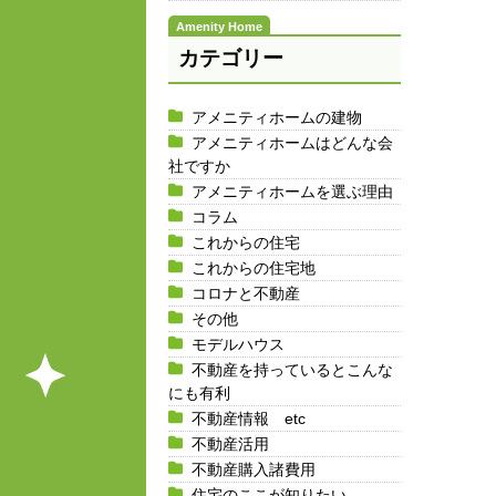
カテゴリー
アメニティホームの建物
アメニティホームはどんな会
社ですか
アメニティホームを選ぶ理由
コラム
これからの住宅
これからの住宅地
コロナと不動産
その他
モデルハウス
不動産を持っているとこんな
にも有利
不動産情報 etc
不動産活用
不動産購入諸費用
住宅のここが知りたい