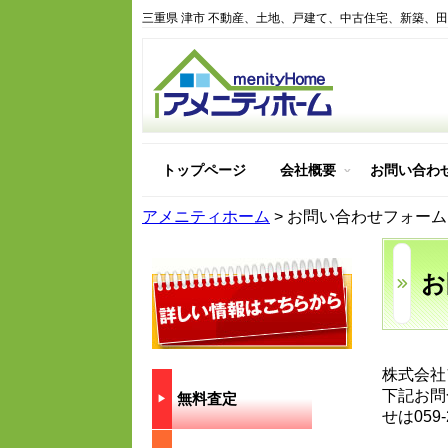
三重県 津市 不動産、土地、戸建て、中古住宅、新築、
トップページ
会社概要
お問い合わ
アメニティホーム紹介
アメニティホームを選ぶ
アメニティホームの建物
アメニティホームはどん
アメニティホーム
>
お問い合わせフォーム
お
株式会社
下記お問
無料査定
▶︎
せは059