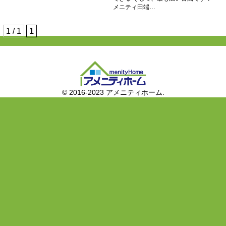
メニティ田端…
1 / 1
1
© 2016-2023 アメニティホーム.