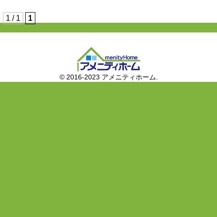
1 / 1
1
© 2016-2023 アメニティホーム.