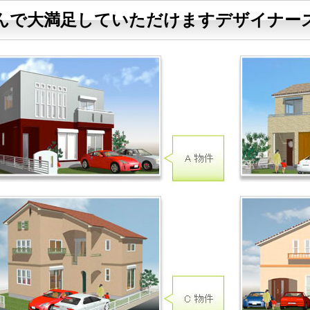
んで大満足していただけますデザイナー