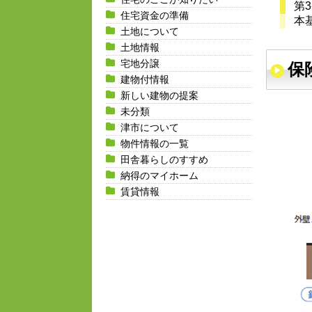
第
住宅資金の準備
本
土地について
土地情報
宅地分譲
保
建物付情報
新しい建物の提案
未分類
津市について
物件情報の一覧
田舎暮らしのすすめ
納得のマイホーム
賃貸情報