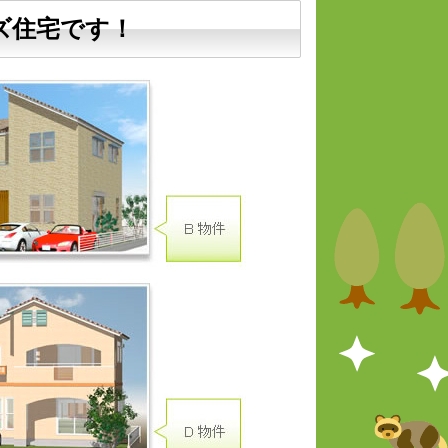
ズ住宅です！