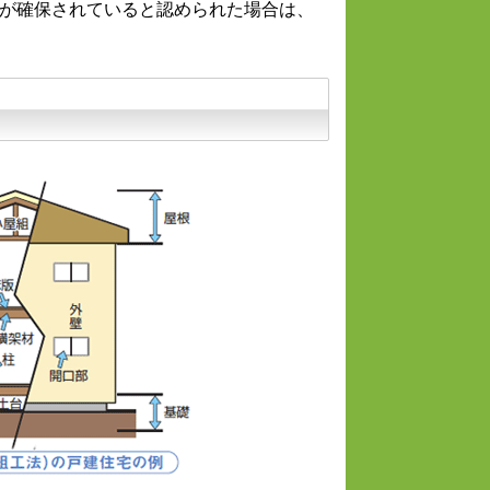
能が確保されていると認められた場合は、